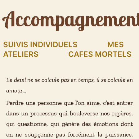
Accompagnemen
SUIVIS INDIVIDUELS
MES
ATELIERS
CAFES MORTELS
Le deuil ne se calcule pas en temps, il se calcule en
amour…
Perdre une personne que l’on aime, c’est entrer
dans un processus qui bouleverse nos repères,
qui questionne, qui génère des émotions dont
on ne soupçonne pas forcément la puissance.