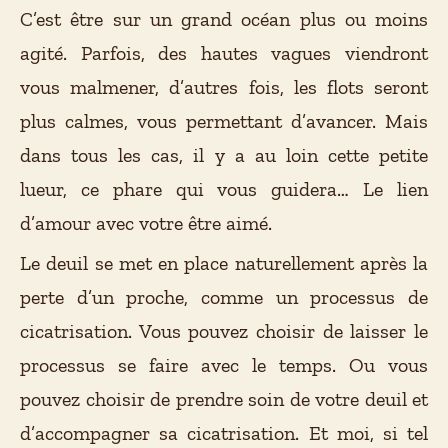
C’est être sur un grand océan plus ou moins
agité. Parfois, des hautes vagues viendront
vous malmener, d’autres fois, les flots seront
plus calmes, vous permettant d’avancer. Mais
dans tous les cas, il y a au loin cette petite
lueur, ce phare qui vous guidera… Le lien
d’amour avec votre être aimé.
Le deuil se met en place naturellement après la
perte d’un proche, comme un processus de
cicatrisation. Vous pouvez choisir de laisser le
processus se faire avec le temps. Ou vous
pouvez choisir de prendre soin de votre deuil et
d’accompagner sa cicatrisation. Et moi, si tel